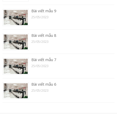
Bài viết mẫu 9
25/05/2023
Bài viết mẫu 8
25/05/2023
Bài viết mẫu 7
25/05/2023
Bài viết mẫu 6
25/05/2023