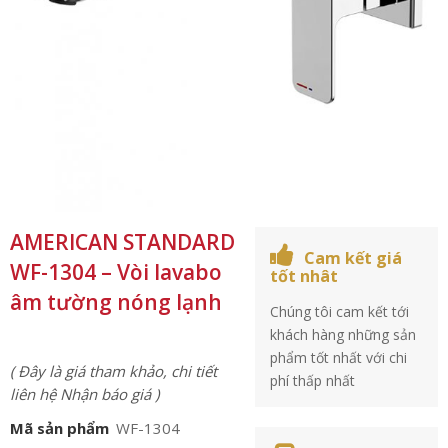
AMERICAN STANDARD
Cam kết giá
WF-1304 – Vòi lavabo
tốt nhât
âm tường nóng lạnh
Chúng tôi cam kết tới
khách hàng những sản
phẩm tốt nhất với chi
( Đây là giá tham khảo, chi tiết
phí thấp nhất
liên hệ Nhận báo giá )
Mã sản phẩm
WF-1304