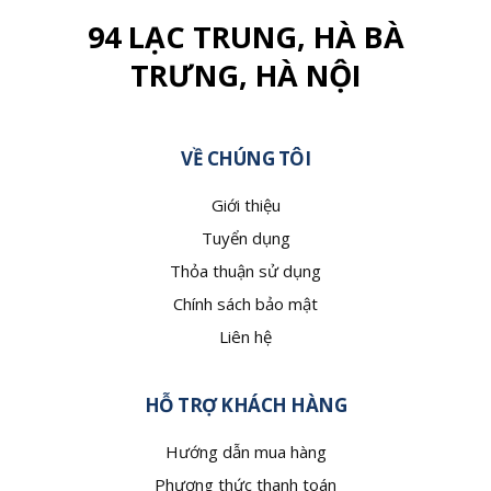
94 LẠC TRUNG, HÀ BÀ
TRƯNG, HÀ NỘI
VỀ CHÚNG TÔI
Giới thiệu
Tuyển dụng
Thỏa thuận sử dụng
Chính sách bảo mật
Liên hệ
HỖ TRỢ KHÁCH HÀNG
Hướng dẫn mua hàng
Phương thức thanh toán