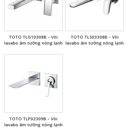
TOTO TLG10308B – Vòi
TOTO TLS03308B – Vòi
lavabo âm tường nóng lạnh
lavabo âm tường nóng lạnh
TOTO TLP02309B – Vòi
lavabo âm tường nóng lạnh