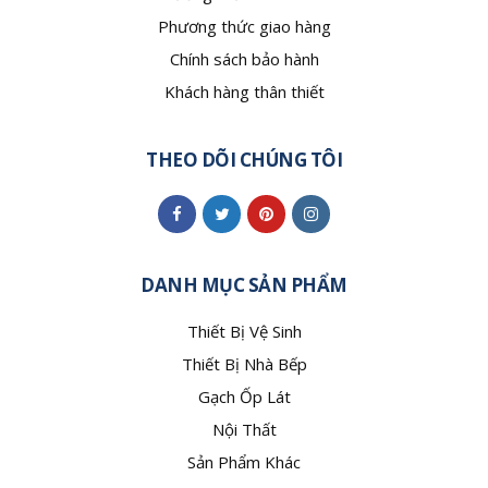
Phương thức giao hàng
Chính sách bảo hành
Khách hàng thân thiết
THEO DÕI CHÚNG TÔI
DANH MỤC SẢN PHẨM
Thiết Bị Vệ Sinh
Thiết Bị Nhà Bếp
Gạch Ốp Lát
Nội Thất
Sản Phẩm Khác