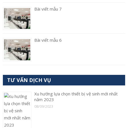
Bài viết mẫu 7
Bài viết mẫu 6
TƯ VẤN DỊCH VỤ
Xu hướng lựa chọn thiết bị vệ sinh mới nhất
năm 2023
08/09/2023