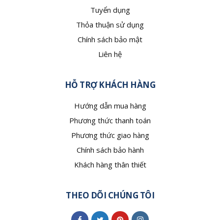
Tuyển dụng
Thỏa thuận sử dụng
Chính sách bảo mật
Liên hệ
HỖ TRỢ KHÁCH HÀNG
Hướng dẫn mua hàng
Phương thức thanh toán
Phương thức giao hàng
Chính sách bảo hành
Khách hàng thân thiết
THEO DÕI CHÚNG TÔI