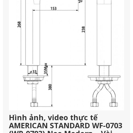
Hình ảnh, video thực tế
AMERICAN STANDARD WF-0703