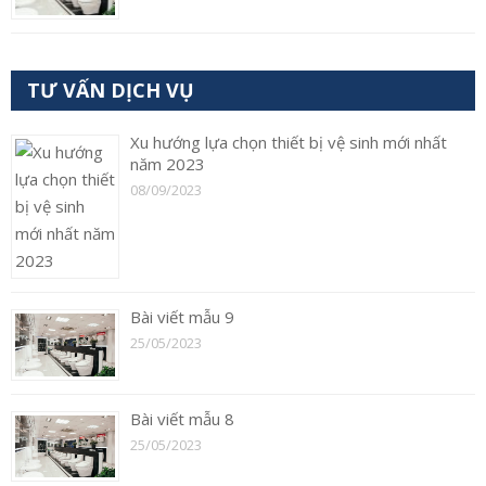
TƯ VẤN DỊCH VỤ
Xu hướng lựa chọn thiết bị vệ sinh mới nhất
năm 2023
08/09/2023
Bài viết mẫu 9
25/05/2023
Bài viết mẫu 8
25/05/2023