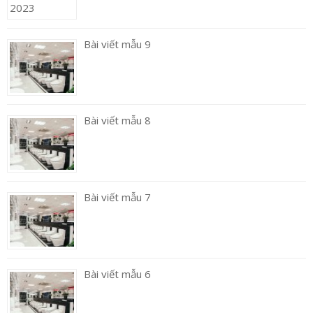
Bài viết mẫu 9
Bài viết mẫu 8
Bài viết mẫu 7
Bài viết mẫu 6