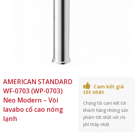
AMERICAN STANDARD
Cam kết giá
WF-0703 (WP-0703)
tốt nhât
Neo Modern – Vòi
Chúng tôi cam kết tới
lavabo cổ cao nóng
khách hàng những sản
lạnh
phẩm tốt nhất với chi
phí thấp nhất