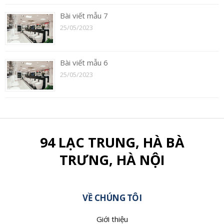
Bài viết mẫu 7
25/05/2023
Bài viết mẫu 6
25/05/2023
94 LẠC TRUNG, HÀ BÀ
TRƯNG, HÀ NỘI
VỀ CHÚNG TÔI
Giới thiệu