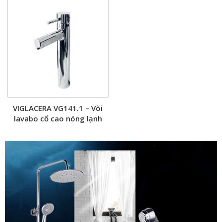
VIGLACERA VG141.1 – Vòi
lavabo cổ cao nóng lạnh