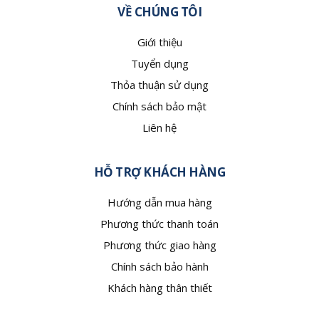
VỀ CHÚNG TÔI
Giới thiệu
Tuyển dụng
Thỏa thuận sử dụng
Chính sách bảo mật
Liên hệ
HỖ TRỢ KHÁCH HÀNG
Hướng dẫn mua hàng
Phương thức thanh toán
Phương thức giao hàng
Chính sách bảo hành
Khách hàng thân thiết