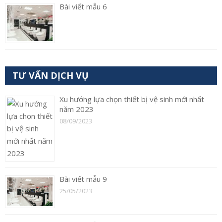
Bài viết mẫu 6
TƯ VẤN DỊCH VỤ
Xu hướng lựa chọn thiết bị vệ sinh mới nhất
năm 2023
08/09/2023
Bài viết mẫu 9
25/05/2023