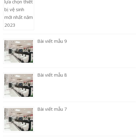
Bài viết mẫu 9
Bài viết mẫu 8
Bài viết mẫu 7