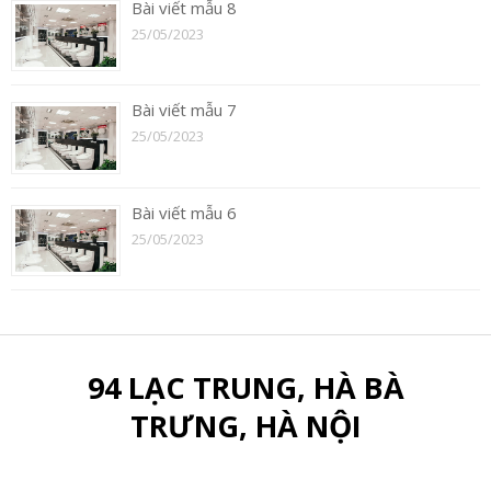
Bài viết mẫu 8
25/05/2023
Bài viết mẫu 7
25/05/2023
Bài viết mẫu 6
25/05/2023
94 LẠC TRUNG, HÀ BÀ
TRƯNG, HÀ NỘI