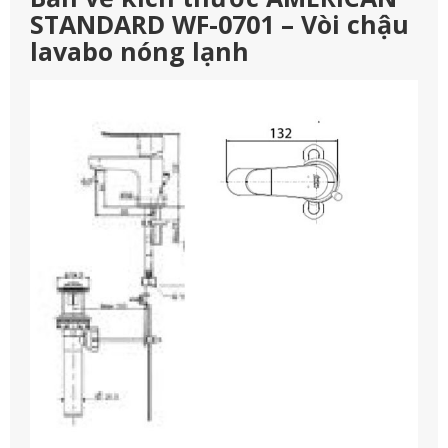
STANDARD WF-0701 – Vòi chậu
lavabo nóng lạnh