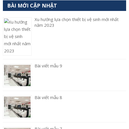
BÀI MỚI CẬP NHẬT
Xu hướng lựa chọn thiết bị vệ sinh mới nhất
năm 2023
Bài viết mẫu 9
Bài viết mẫu 8
Bài viết mẫu 7