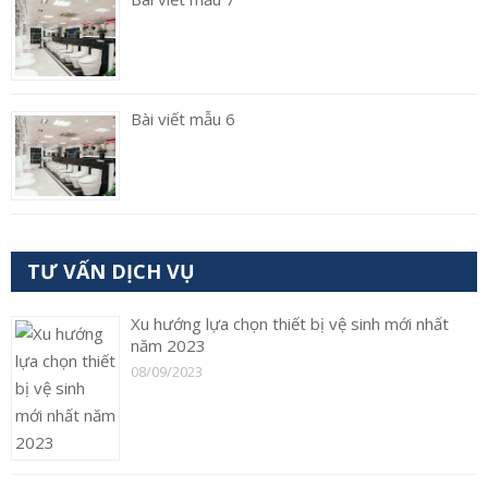
Bài viết mẫu 6
TƯ VẤN DỊCH VỤ
Xu hướng lựa chọn thiết bị vệ sinh mới nhất
năm 2023
08/09/2023