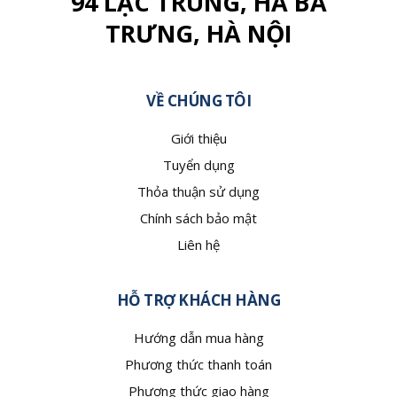
94 LẠC TRUNG, HÀ BÀ
TRƯNG, HÀ NỘI
VỀ CHÚNG TÔI
Giới thiệu
Tuyển dụng
Thỏa thuận sử dụng
Chính sách bảo mật
Liên hệ
HỖ TRỢ KHÁCH HÀNG
Hướng dẫn mua hàng
Phương thức thanh toán
Phương thức giao hàng