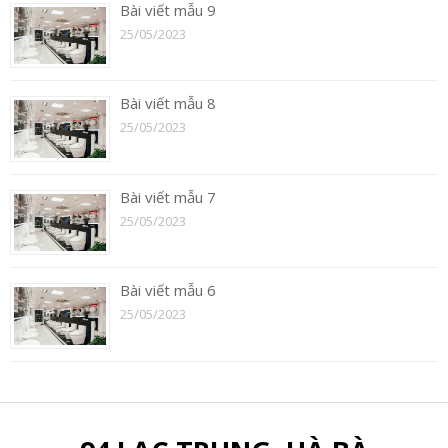
Bài viết mẫu 9
25/05/2023
Bài viết mẫu 8
25/05/2023
Bài viết mẫu 7
25/05/2023
Bài viết mẫu 6
25/05/2023