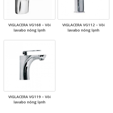
VIGLACERA VG168 – Vòi
VIGLACERA VG112 – Vòi
lavabo nóng lạnh
lavabo nóng lạnh
VIGLACERA VG119 – Vòi
lavabo nóng lạnh