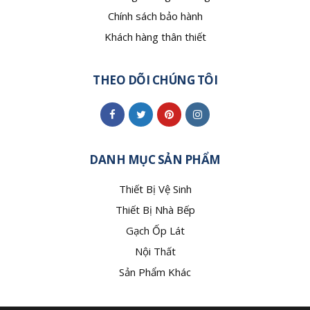
Chính sách bảo hành
Khách hàng thân thiết
THEO DÕI CHÚNG TÔI
DANH MỤC SẢN PHẨM
Thiết Bị Vệ Sinh
Thiết Bị Nhà Bếp
Gạch Ốp Lát
Nội Thất
Sản Phẩm Khác