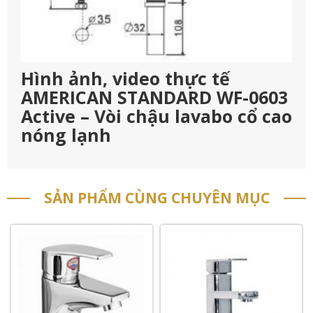
Hình ảnh, video thực tế
AMERICAN STANDARD WF-0603
Active – Vòi chậu lavabo cổ cao
nóng lạnh
SẢN PHẨM CÙNG CHUYÊN MỤC