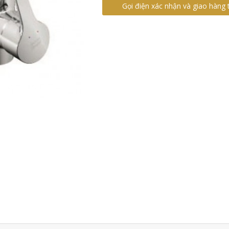
Gọi điện xác nhận và giao hàng 