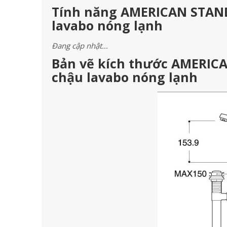
Tính năng AMERICAN STANDA
lavabo nóng lạnh
Đang cập nhật…
Bản vẽ kích thước AMERICA
chậu lavabo nóng lạnh