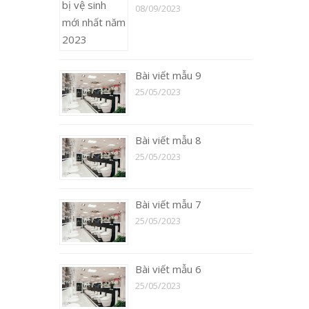
08/09/2023
Bài viết mẫu 9
25/05/2023
Bài viết mẫu 8
25/05/2023
Bài viết mẫu 7
25/05/2023
Bài viết mẫu 6
25/05/2023