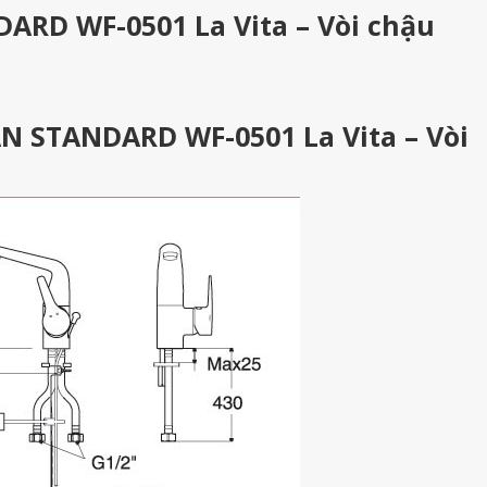
RD WF-0501 La Vita – Vòi chậu
N STANDARD WF-0501 La Vita – Vòi