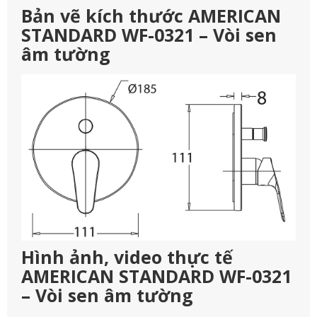
Bản vẽ kích thước AMERICAN
STANDARD WF-0321 – Vòi sen
âm tường
Hình ảnh, video thực tế
AMERICAN STANDARD WF-0321
– Vòi sen âm tường