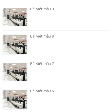
Bài viết mẫu 9
Bài viết mẫu 8
Bài viết mẫu 7
Bài viết mẫu 6