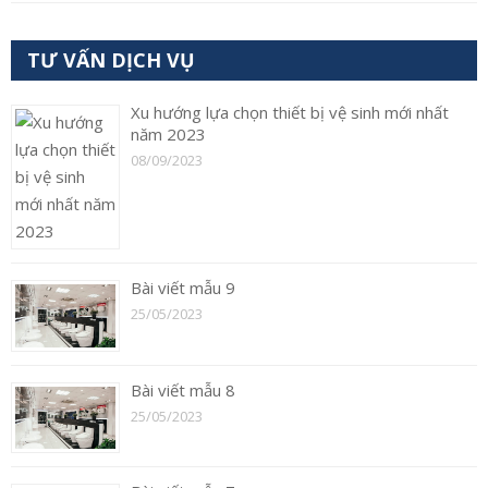
TƯ VẤN DỊCH VỤ
Xu hướng lựa chọn thiết bị vệ sinh mới nhất
năm 2023
08/09/2023
Bài viết mẫu 9
25/05/2023
Bài viết mẫu 8
25/05/2023