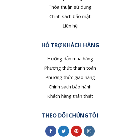
Thỏa thuận sử dụng
Chính sách bảo mật
Liên hệ
HỖ TRỢ KHÁCH HÀNG
Hướng dẫn mua hàng
Phương thức thanh toán
Phương thức giao hàng
Chính sách bảo hành
Khách hàng thân thiết
THEO DÕI CHÚNG TÔI