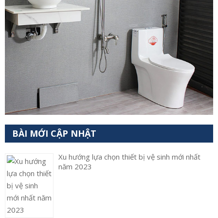
BÀI MỚI CẬP NHẬT
Xu hướng lựa chọn thiết bị vệ sinh mới nhất
năm 2023