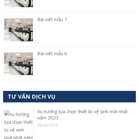
Bài viết mẫu 7
Bài viết mẫu 6
TƯ VẤN DỊCH VỤ
Xu hướng lựa chọn thiết bị vệ sinh mới nhất
năm 2023
08/09/2023