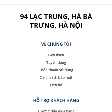
94 LẠC TRUNG, HÀ BÀ
TRƯNG, HÀ NỘI
VỀ CHÚNG TÔI
Giới thiệu
Tuyển dụng
Thỏa thuận sử dụng
Chính sách bảo mật
Liên hệ
HỖ TRỢ KHÁCH HÀNG
Hướng dẫn mua hàng