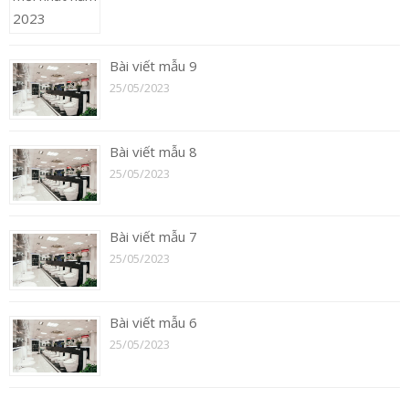
Bài viết mẫu 9
25/05/2023
Bài viết mẫu 8
25/05/2023
Bài viết mẫu 7
25/05/2023
Bài viết mẫu 6
25/05/2023