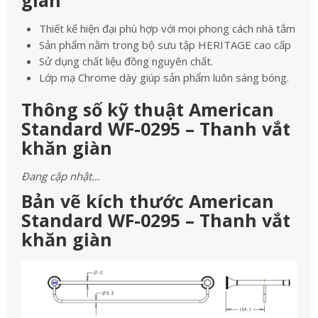
giàn
Thiết kế hiện đại phù hợp với mọi phong cách nhà tắm
Sản phẩm nằm trong bộ sưu tập HERITAGE cao cấp
Sử dụng chất liệu đồng nguyên chất.
Lớp mạ Chrome dày giúp sản phẩm luôn sáng bóng.
Thông số kỹ thuật American
Standard WF-0295 – Thanh vắt
khăn giàn
Đang cập nhật…
Bản vẽ kích thước American
Standard WF-0295 – Thanh vắt
khăn giàn