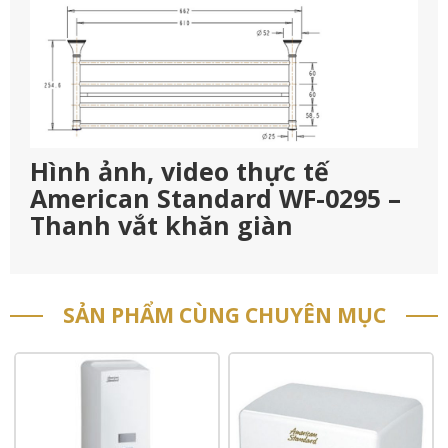
Hình ảnh, video thực tế
American Standard WF-0295 –
Thanh vắt khăn giàn
SẢN PHẨM CÙNG CHUYÊN MỤC