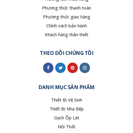
Phương thức thanh toán
Phương thức giao hàng
Chính sách bảo hành
Khách hàng thân thiết
THEO DÕI CHÚNG TÔI
DANH MỤC SẢN PHẨM
Thiết Bị Vệ Sinh
Thiết Bị Nhà Bếp
Gạch Ốp Lát
Nội Thất