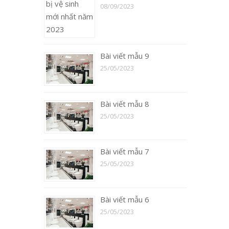
08/09/2023
Bài viết mẫu 9
25/05/2023
Bài viết mẫu 8
25/05/2023
Bài viết mẫu 7
25/05/2023
Bài viết mẫu 6
25/05/2023