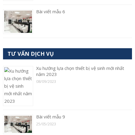
Bài viết mẫu 6
TƯ VẤN DỊCH VỤ
Xu hướng lựa chọn thiết bị vệ sinh mới nhất
năm 2023
08/09/2023
Bài viết mẫu 9
25/05/2023