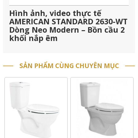
Hình ảnh, video thực tế
AMERICAN STANDARD 2630-WT
Dòng Neo Modern – Bồn cầu 2
khối nắp êm
SẢN PHẨM CÙNG CHUYÊN MỤC