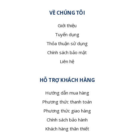
VỀ CHÚNG TÔI
Giới thiệu
Tuyển dụng
Thỏa thuận sử dụng
Chính sách bảo mật
Liên hệ
HỖ TRỢ KHÁCH HÀNG
Hướng dẫn mua hàng
Phương thức thanh toán
Phương thức giao hàng
Chính sách bảo hành
Khách hàng thân thiết