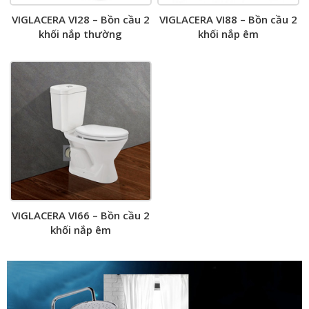
VIGLACERA VI28 – Bồn cầu 2
VIGLACERA VI88 – Bồn cầu 2
khối nắp thường
khối nắp êm
VIGLACERA VI66 – Bồn cầu 2
khối nắp êm