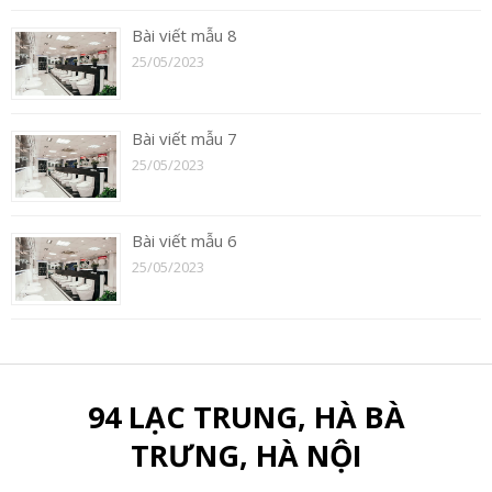
Bài viết mẫu 8
25/05/2023
Bài viết mẫu 7
25/05/2023
Bài viết mẫu 6
25/05/2023
94 LẠC TRUNG, HÀ BÀ
TRƯNG, HÀ NỘI