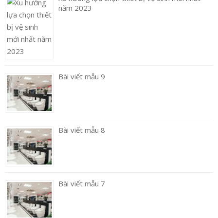
năm 2023
Bài viết mẫu 9
Bài viết mẫu 8
Bài viết mẫu 7