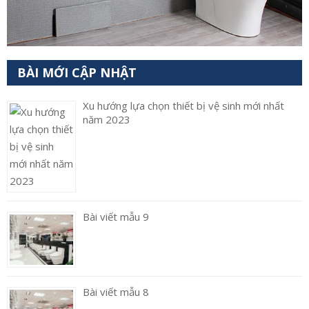
BÀI MỚI CẬP NHẬT
Xu hướng lựa chọn thiết bị vệ sinh mới nhất
năm 2023
Bài viết mẫu 9
Bài viết mẫu 8