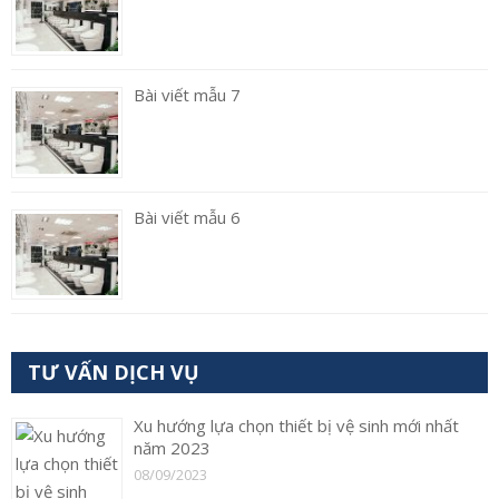
Bài viết mẫu 7
Bài viết mẫu 6
TƯ VẤN DỊCH VỤ
Xu hướng lựa chọn thiết bị vệ sinh mới nhất
năm 2023
08/09/2023