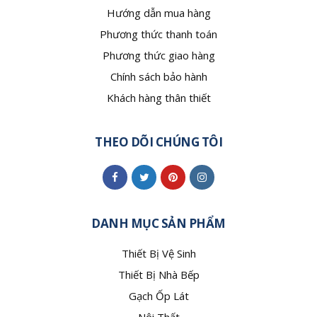
Hướng dẫn mua hàng
Phương thức thanh toán
Phương thức giao hàng
Chính sách bảo hành
Khách hàng thân thiết
THEO DÕI CHÚNG TÔI
DANH MỤC SẢN PHẨM
Thiết Bị Vệ Sinh
Thiết Bị Nhà Bếp
Gạch Ốp Lát