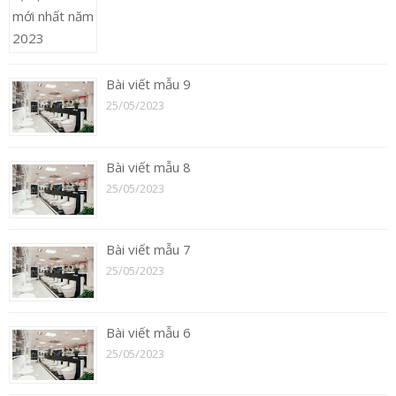
Bài viết mẫu 9
25/05/2023
Bài viết mẫu 8
25/05/2023
Bài viết mẫu 7
25/05/2023
Bài viết mẫu 6
25/05/2023