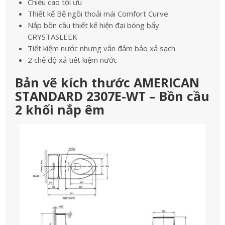
Chiều cao tối ưu
Thiết kế Bệ ngồi thoải mái Comfort Curve
Nắp bồn cầu thiết kế hiện đại bóng bẩy
CRYSTASLEEK
Tiết kiệm nước nhưng vẫn đảm bảo xả sạch
2 chế độ xả tiết kiệm nước
Bản vẽ kích thước AMERICAN
STANDARD 2307E-WT – Bồn cầu
2 khối nắp êm