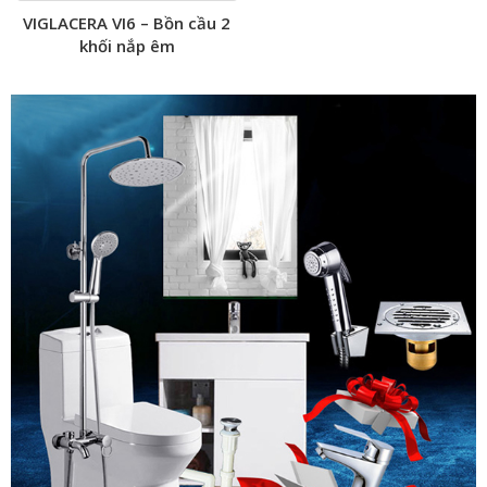
VIGLACERA VI6 – Bồn cầu 2
khối nắp êm