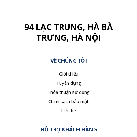
94 LẠC TRUNG, HÀ BÀ
TRƯNG, HÀ NỘI
VỀ CHÚNG TÔI
Giới thiệu
Tuyển dụng
Thỏa thuận sử dụng
Chính sách bảo mật
Liên hệ
HỖ TRỢ KHÁCH HÀNG