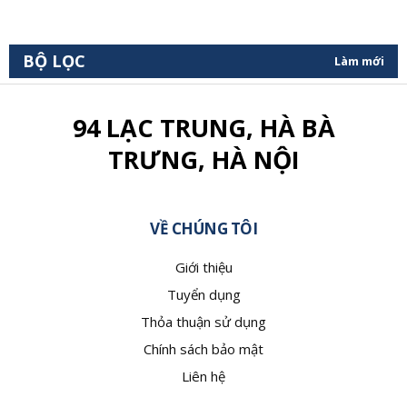
BỘ LỌC
Làm mới
94 LẠC TRUNG, HÀ BÀ
TRƯNG, HÀ NỘI
VỀ CHÚNG TÔI
Giới thiệu
Tuyển dụng
Thỏa thuận sử dụng
Chính sách bảo mật
Liên hệ