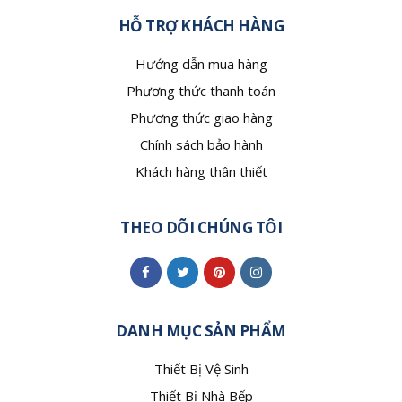
HỖ TRỢ KHÁCH HÀNG
Hướng dẫn mua hàng
Phương thức thanh toán
Phương thức giao hàng
Chính sách bảo hành
Khách hàng thân thiết
THEO DÕI CHÚNG TÔI
DANH MỤC SẢN PHẨM
Thiết Bị Vệ Sinh
Thiết Bị Nhà Bếp